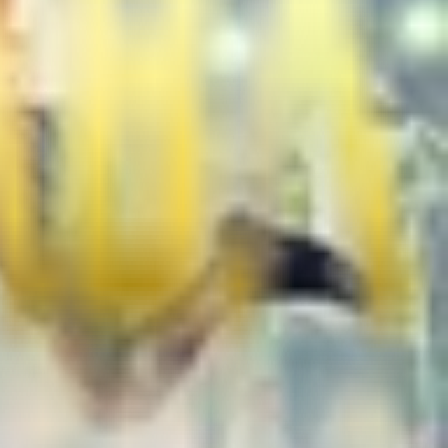
pengguna dapat memahami kondisi permainan secara
nya data ini, pengguna dapat melihat persentase
ai performa game, sehingga pengguna dapat menentukan
kan hanya mengandalkan insting.
 dapat diakses dengan lancar tanpa hambatan berarti. Hal
aligus memantau perubahan RTP tanpa delay yang
 RTP ditampilkan secara jelas dan terstruktur,
derhana memungkinkan pengguna untuk menemukan
 yang dilakukan di dalam platform berada dalam sistem yang