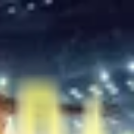
inggi yang diperbarui secara real-time. Dalam
h strategis dengan memanfaatkan data yang tersedia.