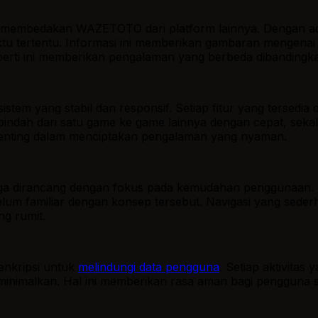
 membedakan WAZETOTO dari platform lainnya. Dengan ada
aktu tertentu. Informasi ini memberikan gambaran mengen
seperti ini memberikan pengalaman yang berbeda dibanding
istem yang stabil dan responsif. Setiap fitur yang tersedia
pindah dari satu game ke game lainnya dengan cepat, sek
 penting dalam menciptakan pengalaman yang nyaman.
dirancang dengan fokus pada kemudahan penggunaan. Data
lum familiar dengan konsep tersebut. Navigasi yang se
ng rumit.
nkripsi untuk
melindungi data pengguna
. Setiap aktivitas
iminimalkan. Hal ini memberikan rasa aman bagi pengguna s