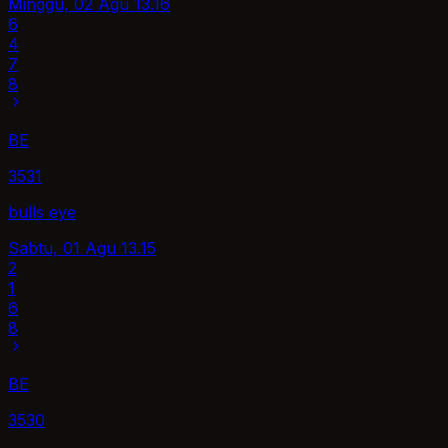
Minggu, 02 Agu
13.16
6
4
7
8
BE
3531
bulls eye
Sabtu, 01 Agu
13.15
2
1
6
8
BE
3530