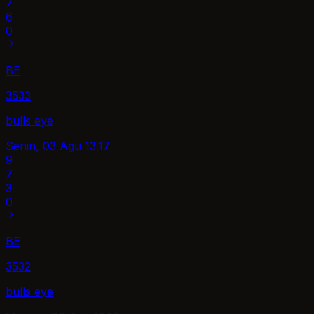
7
6
0
BE
3533
bulls eye
Senin, 03 Agu
13.17
9
7
3
0
BE
3532
bulls eye