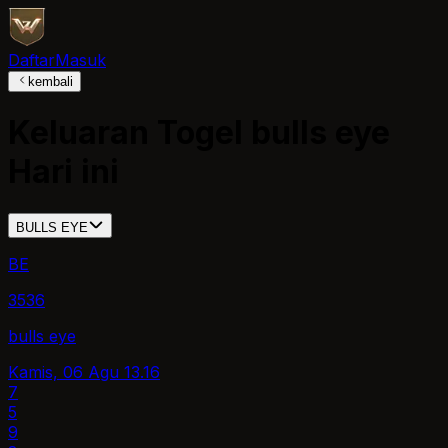
Daftar
Masuk
kembali
Keluaran Togel
bulls eye
Hari ini
BULLS EYE
BE
3536
bulls eye
Kamis, 06 Agu
13.16
7
5
9