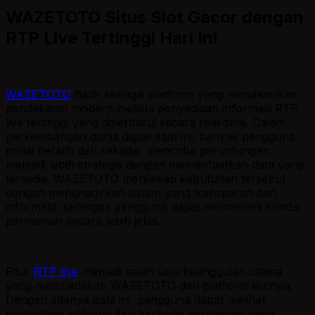
WAZETOTO Situs Slot Gacor dengan
RTP Live Tertinggi Hari Ini
WAZETOTO
hadir sebagai platform yang menawarkan
pendekatan modern melalui penyediaan informasi RTP
live tertinggi yang diperbarui secara real-time. Dalam
perkembangan dunia digital saat ini, banyak pengguna
mulai beralih dari sekadar mencoba peruntungan
menjadi lebih strategis dengan memanfaatkan data yang
tersedia. WAZETOTO menjawab kebutuhan tersebut
dengan menghadirkan sistem yang transparan dan
informatif, sehingga pengguna dapat memahami kondisi
permainan secara lebih jelas.
Fitur
RTP live
menjadi salah satu keunggulan utama
yang membedakan WAZETOTO dari platform lainnya.
Dengan adanya data ini, pengguna dapat melihat
persentase peluang dari berbagai permainan yang