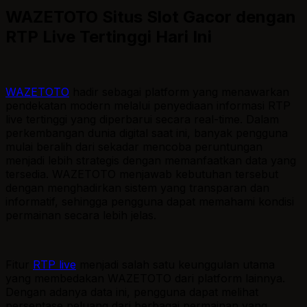
WAZETOTO Situs Slot Gacor dengan
RTP Live Tertinggi Hari Ini
WAZETOTO
hadir sebagai platform yang menawarkan
pendekatan modern melalui penyediaan informasi RTP
live tertinggi yang diperbarui secara real-time. Dalam
perkembangan dunia digital saat ini, banyak pengguna
mulai beralih dari sekadar mencoba peruntungan
menjadi lebih strategis dengan memanfaatkan data yang
tersedia. WAZETOTO menjawab kebutuhan tersebut
dengan menghadirkan sistem yang transparan dan
informatif, sehingga pengguna dapat memahami kondisi
permainan secara lebih jelas.
Fitur
RTP live
menjadi salah satu keunggulan utama
yang membedakan WAZETOTO dari platform lainnya.
Dengan adanya data ini, pengguna dapat melihat
persentase peluang dari berbagai permainan yang