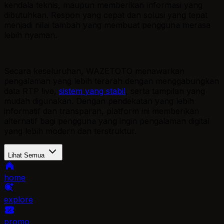
kendala teknis, maupun memberikan informasi yang
dibutuhkan. Respon yang cepat dan solusi yang tepat
menjadi nilai tambah yang membuat pengguna merasa
lebih nyaman.
Secara keseluruhan, WAZETOTO menawarkan
pengalaman yang lebih terarah dengan menggabungkan
data RTP live,
sistem yang stabil
, serta tampilan yang
mudah digunakan. Dengan pendekatan yang lebih
informatif dan transparan, platform ini memberikan
alternatif bagi pengguna yang ingin pengalaman digital
yang lebih modern dan terstruktur.
Lihat Semua
home
explore
promo