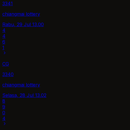
3341
chiangmai lottery
Rabu, 29 Jul
13.00
4
4
6
1
CG
3340
chiangmai lottery
Selasa, 28 Jul
13.02
8
9
0
4