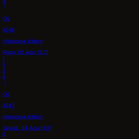
4
CG
3348
chiangmai lottery
Rabu, 05 Agu
13.01
1
5
3
6
CG
3347
chiangmai lottery
Selasa, 04 Agu
13.01
0