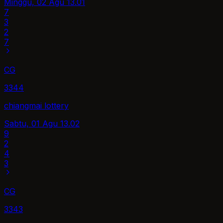
Minggu, 02 Agu
13.01
7
3
2
7
CG
3344
chiangmai lottery
Sabtu, 01 Agu
13.02
9
2
4
3
CG
3343