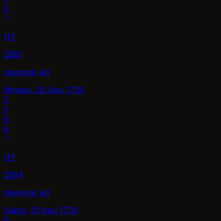
0
NY
2285
newyork 4d
Minggu, 02 Agu
17.30
2
5
6
6
NY
2284
newyork 4d
Sabtu, 01 Agu
17.30
6