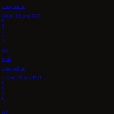
newyork 4d
Sabtu, 08 Agu
17.31
8
6
3
7
NY
2290
newyork 4d
Jumat, 07 Agu
17.31
0
0
9
6
NY