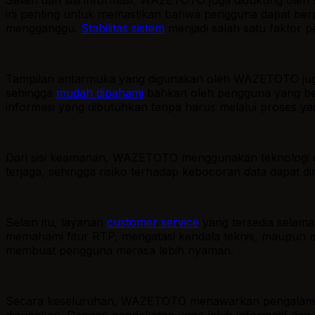
ini penting untuk memastikan bahwa pengguna dapat ber
mengganggu.
Stabilitas sistem
menjadi salah satu faktor
Tampilan antarmuka yang digunakan oleh WAZETOTO juga 
sehingga
mudah dipahami
bahkan oleh pengguna yang be
informasi yang dibutuhkan tanpa harus melalui proses ya
Dari sisi keamanan, WAZETOTO menggunakan teknologi e
terjaga, sehingga risiko terhadap kebocoran data dapat d
Selain itu, layanan
customer service
yang tersedia selama
memahami fitur RTP, mengatasi kendala teknis, maupun m
membuat pengguna merasa lebih nyaman.
Secara keseluruhan, WAZETOTO menawarkan pengalaman
digunakan. Dengan pendekatan yang lebih informatif dan 