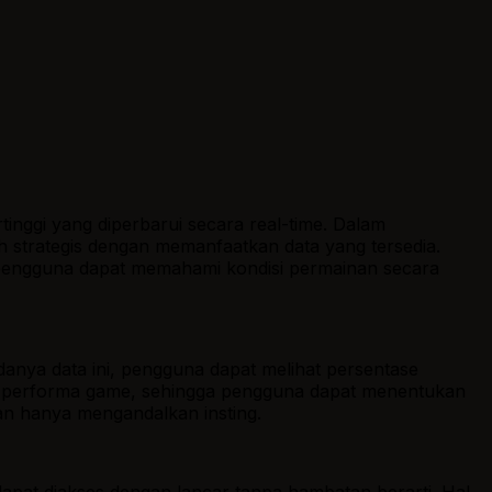
inggi yang diperbarui secara real-time. Dalam
h strategis dengan memanfaatkan data yang tersedia.
pengguna dapat memahami kondisi permainan secara
nya data ini, pengguna dapat melihat persentase
ai performa game, sehingga pengguna dapat menentukan
kan hanya mengandalkan insting.
 dapat diakses dengan lancar tanpa hambatan berarti. Hal