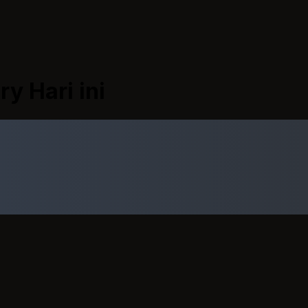
ery
Hari ini