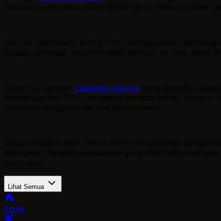
informasi yang dibutuhkan tanpa harus melalui proses ya
Dari sisi keamanan, WAZETOTO menggunakan teknologi e
terjaga, sehingga risiko terhadap kebocoran data dapat d
Selain itu, layanan
customer service
yang tersedia selama
memahami fitur RTP, mengatasi kendala teknis, maupun m
membuat pengguna merasa lebih nyaman.
Secara keseluruhan, WAZETOTO menawarkan pengalaman
digunakan. Dengan pendekatan yang lebih informatif dan 
terstruktur.
Lihat Semua
home