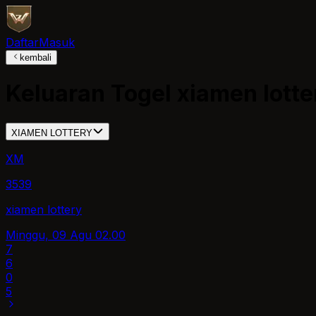
Daftar
Masuk
kembali
Keluaran Togel
xiamen lotte
XIAMEN LOTTERY
XM
3539
xiamen lottery
Minggu, 09 Agu
02.00
7
6
0
5