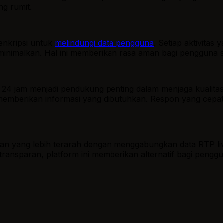
ng rumit.
nkripsi untuk
melindungi data pengguna
. Setiap aktivitas
iminimalkan. Hal ini memberikan rasa aman bagi pengguna s
 24 jam menjadi pendukung penting dalam menjaga kualita
emberikan informasi yang dibutuhkan. Respon yang cepat d
 yang lebih terarah dengan menggabungkan data RTP li
transparan, platform ini memberikan alternatif bagi pengg