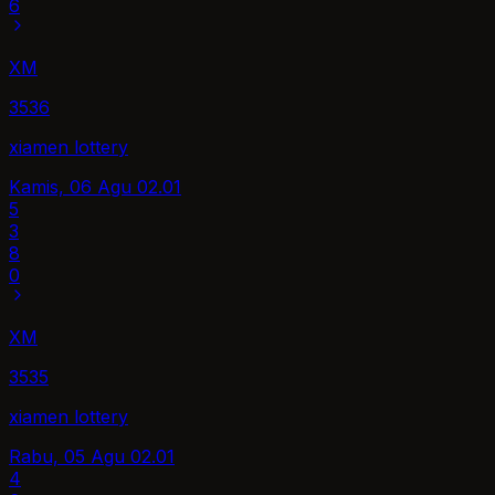
6
XM
3536
xiamen lottery
Kamis, 06 Agu
02.01
5
3
8
0
XM
3535
xiamen lottery
Rabu, 05 Agu
02.01
4