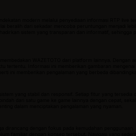
ekatan modern melalui penyediaan informasi RTP live tert
lai beralih dari sekadar mencoba peruntungan menjadi lebi
rkan sistem yang transparan dan informatif, sehingga 
 membedakan WAZETOTO dari platform lainnya. Dengan ada
aktu tertentu. Informasi ini memberikan gambaran mengen
seperti ini memberikan pengalaman yang berbeda dibanding
istem yang stabil dan responsif. Setiap fitur yang tersedia
pindah dari satu game ke game lainnya dengan cepat, sek
 penting dalam menciptakan pengalaman yang nyaman.
dirancang dengan fokus pada kemudahan penggunaan. Data
lum familiar dengan konsep tersebut. Navigasi yang se