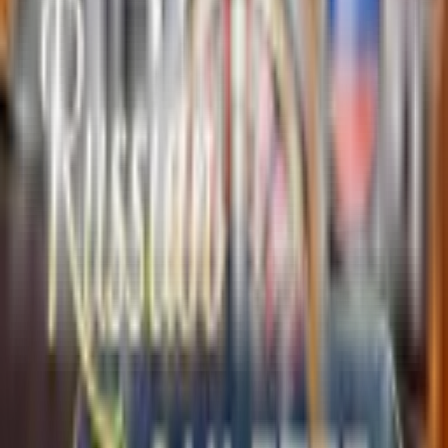
pengalaman yang nyaman.
Tampilan antarmuka yang digunakan oleh WAZETOTO
juga dirancang dengan fokus pada kemudahan
penggunaan. Data RTP ditampilkan secara jelas dan
terstruktur, sehingga
mudah dipahami
bahkan oleh
pengguna yang belum familiar dengan konsep tersebut.
Navigasi yang sederhana memungkinkan pengguna
untuk menemukan informasi yang dibutuhkan tanpa
harus melalui proses yang rumit.
Dari sisi keamanan, WAZETOTO menggunakan teknologi
enkripsi untuk
melindungi data pengguna
. Setiap
aktivitas yang dilakukan di dalam platform berada dalam
sistem yang terjaga, sehingga risiko terhadap kebocoran
data dapat diminimalkan. Hal ini memberikan rasa aman
bagi pengguna saat mengakses berbagai fitur yang
tersedia.