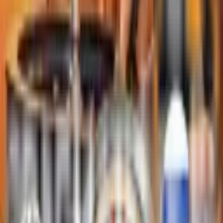
Fitur
RTP live
menjadi salah satu keunggulan utama
yang membedakan WAZETOTO dari platform lainnya.
Dengan adanya data ini, pengguna dapat melihat
persentase peluang dari berbagai permainan yang
tersedia dalam waktu tertentu. Informasi ini memberikan
gambaran mengenai performa game, sehingga
pengguna dapat menentukan pilihan secara lebih
terarah. Pendekatan berbasis data seperti ini
memberikan pengalaman yang berbeda dibandingkan
hanya mengandalkan insting.
Selain dari sisi informasi, WAZETOTO juga didukung oleh
sistem yang stabil dan responsif. Setiap fitur yang
tersedia dapat diakses dengan lancar tanpa hambatan
berarti. Hal ini penting untuk memastikan bahwa
pengguna dapat berpindah dari satu game ke game
lainnya dengan cepat, sekaligus memantau perubahan
RTP tanpa delay yang mengganggu.
Stabilitas sistem
menjadi salah satu faktor penting dalam menciptakan