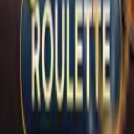
Selain itu, layanan
customer service
yang tersedia
selama 24 jam menjadi pendukung penting dalam
menjaga kualitas platform. Tim support siap membantu
pengguna dalam memahami fitur RTP, mengatasi
kendala teknis, maupun memberikan informasi yang
dibutuhkan. Respon yang cepat dan solusi yang tepat
menjadi nilai tambah yang membuat pengguna merasa
lebih nyaman.
Secara keseluruhan, WAZETOTO menawarkan
pengalaman yang lebih terarah dengan menggabungkan
data RTP live,
sistem yang stabil
, serta tampilan yang
mudah digunakan. Dengan pendekatan yang lebih
informatif dan transparan, platform ini memberikan
alternatif bagi pengguna yang ingin pengalaman digital
yang lebih modern dan terstruktur.
Lihat Semua