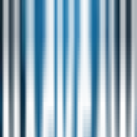
Daftar
Masuk
casino
Cari Permainan
all stars - world cup 2026
fury of anubis
lightning baccarat
super sic bo
tombstone rip
crash game
for you
slot
live casino
4
arcade
fishing
2603
635
104
21
Provider :
Hacksaw
Filter :
TERKENAL
Le Zeus
Hacksaw