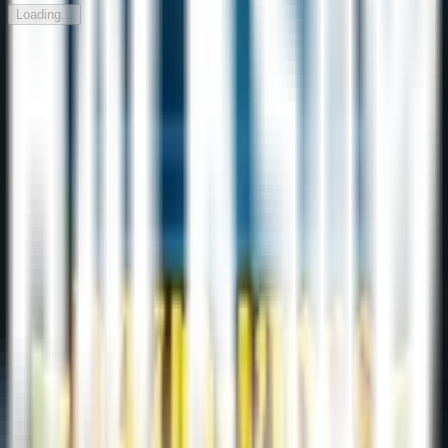
Loading...
24
/
129
Game
Page
1
of
6
WAZETOTO Situs Slot Gacor dengan
RTP Live Tertinggi Hari Ini
WAZETOTO
hadir sebagai platform yang menawarkan
pendekatan modern melalui penyediaan informasi RTP
live tertinggi yang diperbarui secara real-time. Dalam
perkembangan dunia digital saat ini, banyak pengguna
mulai beralih dari sekadar mencoba peruntungan
menjadi lebih strategis dengan memanfaatkan data yang
tersedia. WAZETOTO menjawab kebutuhan tersebut
dengan menghadirkan sistem yang transparan dan
informatif, sehingga pengguna dapat memahami kondisi
permainan secara lebih jelas.