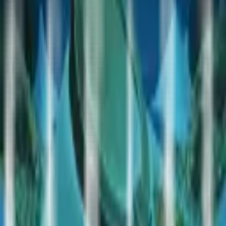
Selain itu, layanan
customer service
yang tersedia
selama 24 jam menjadi pendukung penting dalam
menjaga kualitas platform. Tim support siap membantu
pengguna dalam memahami fitur RTP, mengatasi
kendala teknis, maupun memberikan informasi yang
dibutuhkan. Respon yang cepat dan solusi yang tepat
menjadi nilai tambah yang membuat pengguna merasa
lebih nyaman.
Secara keseluruhan, WAZETOTO menawarkan
pengalaman yang lebih terarah dengan menggabungkan
data RTP live,
sistem yang stabil
, serta tampilan yang
mudah digunakan. Dengan pendekatan yang lebih
informatif dan transparan, platform ini memberikan
alternatif bagi pengguna yang ingin pengalaman digital
yang lebih modern dan terstruktur.
Lihat Semua