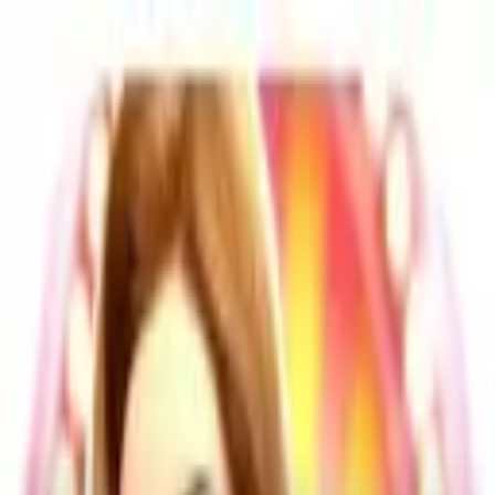
Daftar
Masuk
casino
Cari Permainan
spire+
plinko+
clash of clans super rich
lightning baccarat
fury of anubis
crash game
for you
slot
live casino
4
arcade
fishing
2603
635
104
21
Provider :
PG Soft
Filter :
TERKENAL
Mahjong Ways
PG Soft