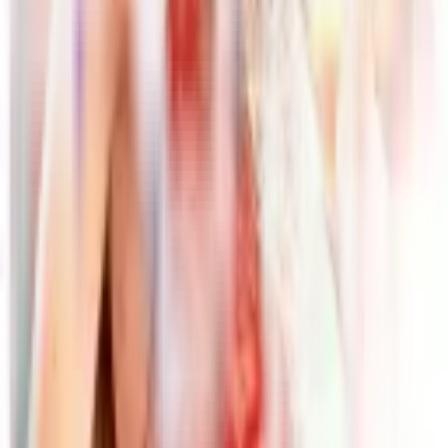
pengalaman yang nyaman.
Tampilan antarmuka yang digunakan oleh WAZETOTO
juga dirancang dengan fokus pada kemudahan
penggunaan. Data RTP ditampilkan secara jelas dan
terstruktur, sehingga
mudah dipahami
bahkan oleh
pengguna yang belum familiar dengan konsep tersebut.
Navigasi yang sederhana memungkinkan pengguna
untuk menemukan informasi yang dibutuhkan tanpa
harus melalui proses yang rumit.
Dari sisi keamanan, WAZETOTO menggunakan teknologi
enkripsi untuk
melindungi data pengguna
. Setiap
aktivitas yang dilakukan di dalam platform berada dalam
sistem yang terjaga, sehingga risiko terhadap kebocoran
data dapat diminimalkan. Hal ini memberikan rasa aman
bagi pengguna saat mengakses berbagai fitur yang
tersedia.