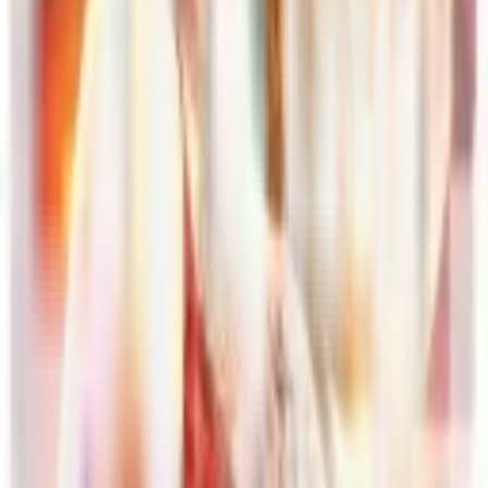
Fitur
RTP live
menjadi salah satu keunggulan utama
yang membedakan WAZETOTO dari platform lainnya.
Dengan adanya data ini, pengguna dapat melihat
persentase peluang dari berbagai permainan yang
tersedia dalam waktu tertentu. Informasi ini memberikan
gambaran mengenai performa game, sehingga
pengguna dapat menentukan pilihan secara lebih
terarah. Pendekatan berbasis data seperti ini
memberikan pengalaman yang berbeda dibandingkan
hanya mengandalkan insting.
Selain dari sisi informasi, WAZETOTO juga didukung oleh
sistem yang stabil dan responsif. Setiap fitur yang
tersedia dapat diakses dengan lancar tanpa hambatan
berarti. Hal ini penting untuk memastikan bahwa
pengguna dapat berpindah dari satu game ke game
lainnya dengan cepat, sekaligus memantau perubahan
RTP tanpa delay yang mengganggu.
Stabilitas sistem
menjadi salah satu faktor penting dalam menciptakan