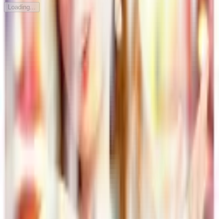
Loading...
24
/
156
Game
Page
1
of
7
WAZETOTO Situs Slot Gacor dengan
RTP Live Tertinggi Hari Ini
WAZETOTO
hadir sebagai platform yang menawarkan
pendekatan modern melalui penyediaan informasi RTP
live tertinggi yang diperbarui secara real-time. Dalam
perkembangan dunia digital saat ini, banyak pengguna
mulai beralih dari sekadar mencoba peruntungan
menjadi lebih strategis dengan memanfaatkan data yang
tersedia. WAZETOTO menjawab kebutuhan tersebut
dengan menghadirkan sistem yang transparan dan
informatif, sehingga pengguna dapat memahami kondisi
permainan secara lebih jelas.